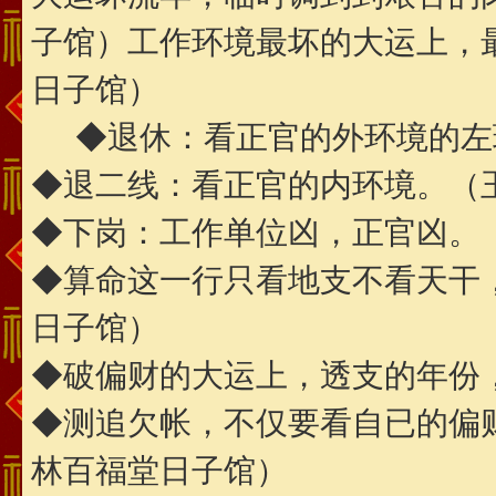
子馆）工作环境最坏的大运上，
日子馆）
◆退休：看正官的外环境的左
◆退二线：看正官的内环境。（
◆下岗：工作单位凶，正官凶。
◆算命这一行只看地支不看天干
日子馆）
◆破偏财的大运上，透支的年份
◆测追欠帐，不仅要看自已的偏
林百福堂日子馆）