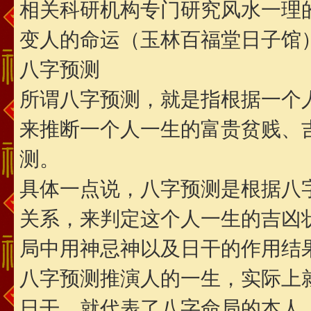
相关科研机构专门研究风水一理
变人的命运（玉林百福堂日子馆
八字预测
所谓八字预测，就是指根据一个
来推断一个人一生的富贵贫贱、
测。
具体一点说，八字预测是根据八
关系，来判定这个人一生的吉凶
局中用神忌神以及日干的作用结
八字预测推演人的一生，实际上
日干，就代表了八字命局的本人