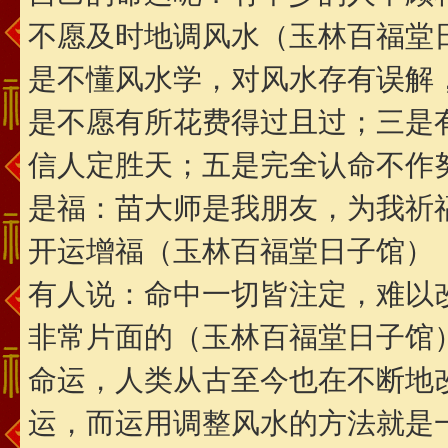
不愿及时地调风水（玉林百福堂日
是不懂风水学，对风水存有误解，
是不愿有所花费得过且过；三是
信人定胜天；五是完全认命不作
是福：苗大师是我朋友，为我祈
开运增福（玉林百福堂日子馆）
有人说：命中一切皆注定，难以
非常片面的（玉林百福堂日子馆
命运，人类从古至今也在不断地
运，而运用调整风水的方法就是