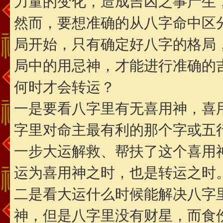
力量的变化，造成吉凶之事产生，
然而，要想准确的从八字命中区
局开始，只有确定好八字的格局
局中的用忌神，才能进行准确的
何时才会转运？
一是要看八字里有无喜用神，喜
字里对命主最有利的那个字或五
一步大运解救、帮扶了这个喜用
运为喜用神之时，也是转运之时
二是看大运什么时候能解决八字
神，但是八字里没有财星，而食伤