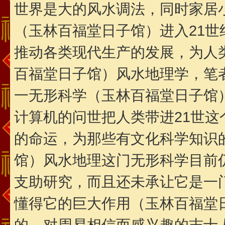
世界是大的风水调法，同时家居
（玉林百福堂日子馆）进入21
推动各类现代生产的发展，为人
百福堂日子馆）风水地理学，笔
一无形科学（玉林百福堂日子馆
计算机的问世把人类带进21世
的命运，为那些有文化科学知识
馆）风水地理这门无形科学目前
支助研究，而且还未承让它是一
懂得它的巨大作用（玉林百福堂