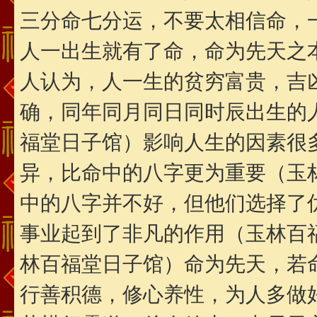
三分命七分运，不要太相信命，
人一出生就有了命，命为先天之
人认为，人一生的贫穷富贵，吉
确，同年同月同日同时辰出生的
福堂日子馆）影响人生的因素很
异，比命中的八字更为重要（玉
中的八字并不好，但他们选择了
事业起到了非凡的作用（玉林百
林百福堂日子馆）命为先天，若
行善积德，修心养性，为人多做