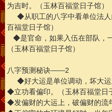
为吉时。（玉林百福堂日子馆）
◆从职工的八字中看单位法人
百福堂日子馆）
◆是官命，如果入伍在部队，一
（玉林百福堂日子馆）
八字预测秘诀——2
◆好大运是单位调动，坏大运
◆立功看偏印。（玉林百福堂日
◆发偏财的大运上，破偏财的流