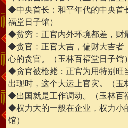
◆中央首长：和平年代的中央首
福堂日子馆）
◆贫穷：正官内外环境都差，财
◆贪官：正官大吉，偏财大吉者
心的贪官。（玉林百福堂日子馆
◆贪官被枪毙：正官为用特别旺
出现时，这个大运上官灾。（玉
◆出国就是工作调动。（玉林百
◆权力大的一般在企业，权力小
馆）