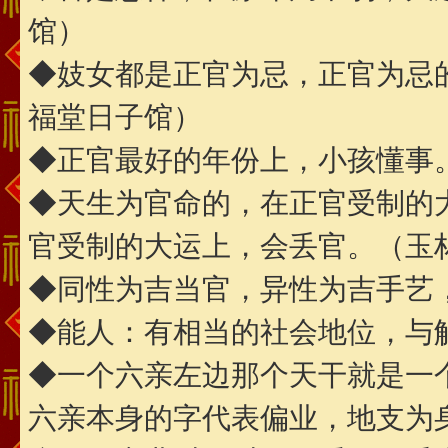
馆）
◆妓女都是正官为忌，正官为忌
福堂日子馆）
◆正官最好的年份上，小孩懂事
◆天生为官命的，在正官受制的
官受制的大运上，会丢官。（玉
◆同性为吉当官，异性为吉手艺
◆能人：有相当的社会地位，与
◆一个六亲左边那个天干就是一
六亲本身的字代表偏业，地支为