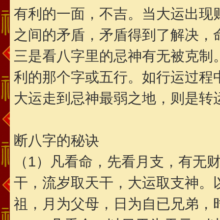
有利的一面，不吉。当大运出现
之间的矛盾，矛盾得到了解决，
三是看八字里的忌神有无被克制
利的那个字或五行。如行运过程
大运走到忌神最弱之地，则是转
断八字的秘诀
（1）凡看命，先看月支，有无
干，流岁取天干，大运取支神。
祖，月为父母，日为自已兄弟，