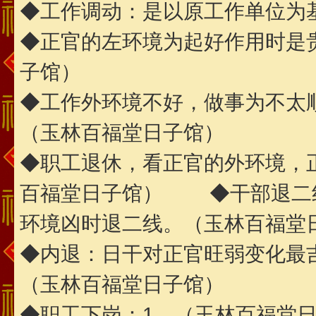
◆工作调动：是以原工作单位为
◆正官的左环境为起好作用时是
子馆）
◆工作外环境不好，做事为不太
（玉林百福堂日子馆）
◆职工退休，看正官的外环境，
百福堂日子馆） ◆干部退二
环境凶时退二线。（玉林百福堂
◆内退：日干对正官旺弱变化最
（玉林百福堂日子馆）
◆职工下岗：1。（玉林百福堂