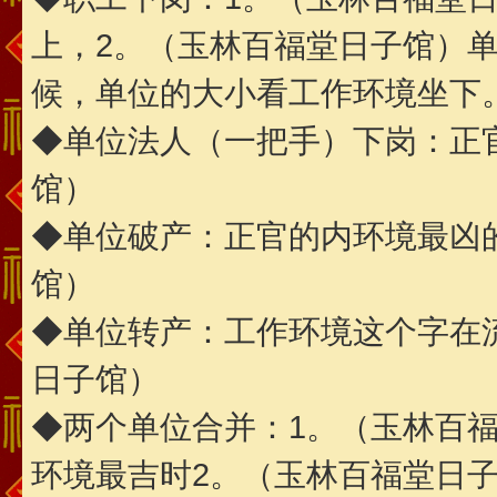
上，2。（玉林百福堂日子馆）
候，单位的大小看工作环境坐下
◆单位法人（一把手）下岗：正
馆）
◆单位破产：正官的内环境最凶
馆）
◆单位转产：工作环境这个字在
日子馆）
◆两个单位合并：1。（玉林百
环境最吉时2。（玉林百福堂日子